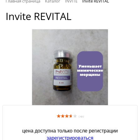
Главная страница
Каталог
INVITE
Invite REVITAL
Invite REVITAL
( 13 )
цена доступна только после регистрации
зарегистрироваться