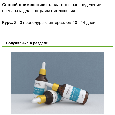
Способ применения:
стандартное распределение
препарата для программ омоложения
Курс:
2 - 3 процедуры с интервалом 10 - 14 дней
Популярные в разделе