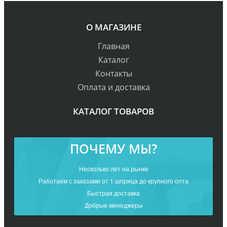
О МАГАЗИНЕ
Главная
Каталог
Контакты
Оплата и доставка
КАТАЛОГ ТОВАРОВ
ПОЧЕМУ МЫ?
Несколько лет на рынке
Работаем с заказами от 1 шприца до крупного опта
Быстрая доставка
Добрые менеджеры