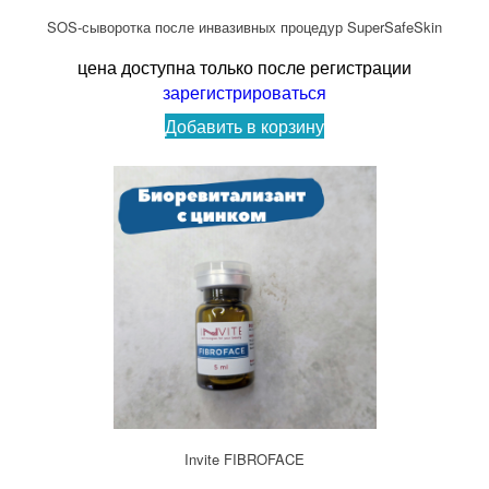
SOS-сыворотка после инвазивных процедур SuperSafeSkin
цена доступна только после регистрации
зарегистрироваться
Добавить в корзину
Invite FIBROFACE