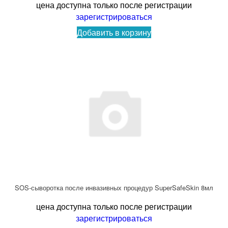
цена доступна только после регистрации
зарегистрироваться
Добавить в корзину
SOS-сыворотка после инвазивных процедур SuperSafeSkin 8мл
цена доступна только после регистрации
зарегистрироваться