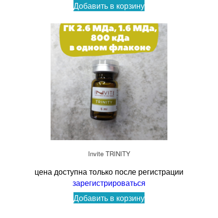
Добавить в корзину
Invite TRINITY
цена доступна только после регистрации
зарегистрироваться
Добавить в корзину