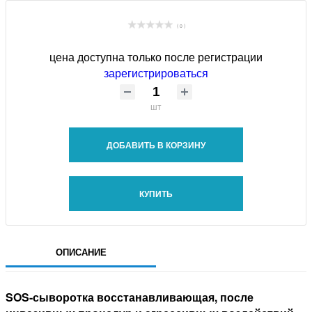
( 0 )
цена доступна только после регистрации
зарегистрироваться
шт
ДОБАВИТЬ В КОРЗИНУ
КУПИТЬ
ОПИСАНИЕ
SOS-сыворотка восстанавливающая, после