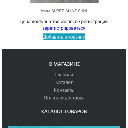
Invite SUPER SHINE SKIN
цена доступна только после регистрации
зарегистрироваться
Добавить в корзину
О МАГАЗИНЕ
Главная
Каталог
Контакты
Оплата и доставка
КАТАЛОГ ТОВАРОВ