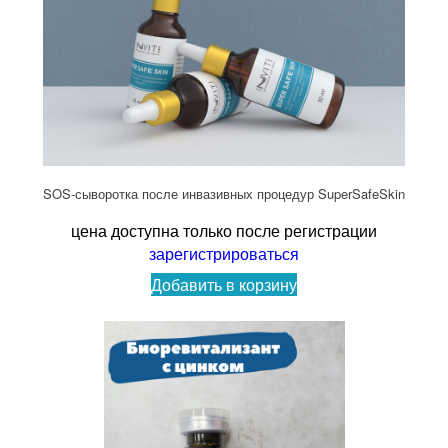
SOS-сыворотка после инвазивных процедур SuperSafeSkin
цена доступна только после регистрации
зарегистрироваться
Добавить в корзину