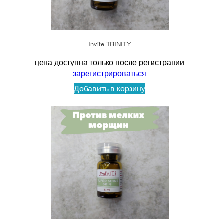
Invite TRINITY
цена доступна только после регистрации
зарегистрироваться
Добавить в корзину