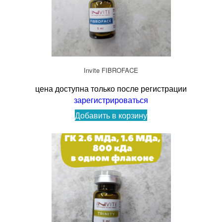
Invite FIBROFACE
цена доступна только после регистрации
зарегистрироваться
Добавить в корзину