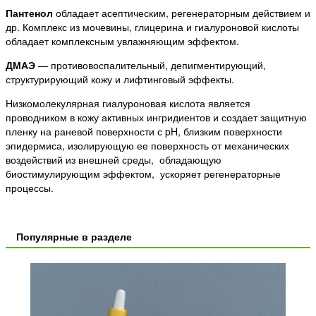
Пантенол
обладает асептическим, регенераторным действием и
др. Комплекс из мочевины, глицерина и гиалуроновой кислоты
обладает комплексным увлажняющим эффектом.
ДМАЭ
― противовоспалительный, депигментирующий,
структурирующий кожу и лифтинговый эффекты.
Низкомолекулярная гиалуроновая кислота является
проводником в кожу активных ингридиентов и создает защитную
пленку на раневой поверхности с pH, близким поверхности
эпидермиса, изолирующую ее поверхность от механических
воздействий из внешней среды, обладающую
биостимулирующим эффектом, ускоряет регенераторные
процессы.
Популярные в разделе