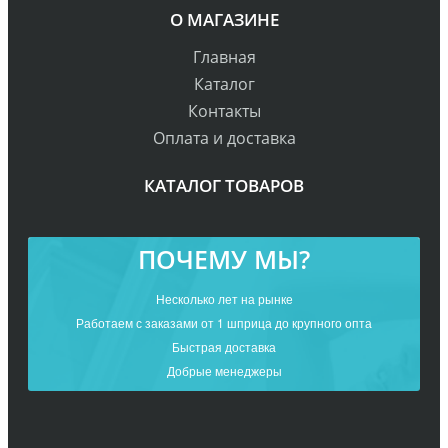
О МАГАЗИНЕ
Главная
Каталог
Контакты
Оплата и доставка
КАТАЛОГ ТОВАРОВ
ПОЧЕМУ МЫ?
Несколько лет на рынке
Работаем с заказами от 1 шприца до крупного опта
Быстрая доставка
Добрые менеджеры