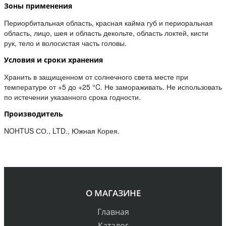
Зоны применения
Периорбитальная область, красная кайма губ и периоральная
область, лицо, шея и область декольте, область локтей, кисти
рук, тело и волосистая часть головы.
Условия и сроки хранения
Хранить в защищенном от солнечного света месте при
температуре от +5 до +25 °C. Не замораживать. Не использовать
по истечении указанного срока годности.
Производитель
NOHTUS СО., LTD., Южная Корея.
О МАГАЗИНЕ
Главная
Каталог