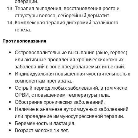
операций.
Терапия выпадения, восстановления роста и
структуры волоса, себорейный дерматит.
Комплексная терапия дисхромий различного
генеза.
Противопоказания
Островоспалительные высыпания (акне, герпес)
или активные проявления хронических кожных
заболеваний в зоне предполагаемых инъекций.
Индивидуальная повышенная чувствительность к
компонентам препарата.
Острый период любых заболеваний, в том числе
ОРВИ, с повышением температуры тела.
Обострение хронических заболеваний.
Наличие в анамнезе аутоиммунных заболеваний
или проведение иммуносупрессивной терапии.
Беременность и лактация.
Возраст моложе 18 лет.