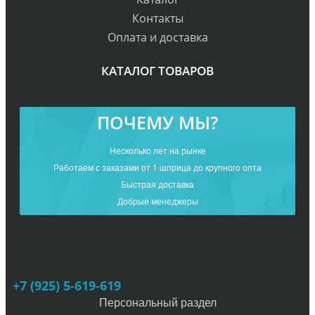
Контакты
Оплата и доставка
КАТАЛОГ ТОВАРОВ
ПОЧЕМУ МЫ?
Несколько лет на рынке
Работаем с заказами от 1 шприца до крупного опта
Быстрая доставка
Добрые менеджеры
+7 (925) 5-619-619
Персональный раздел